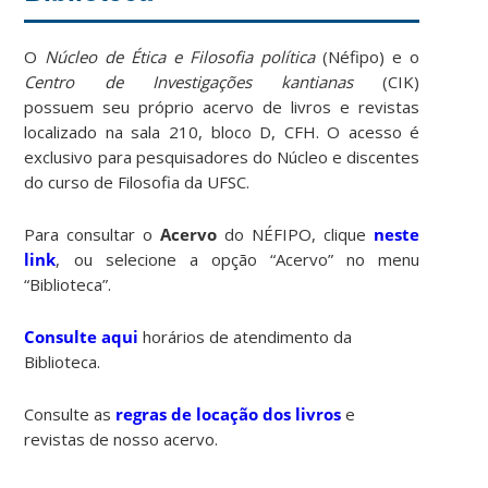
O
Núcleo de Ética e Filosofia política
(Néfipo) e o
Centro de Investigações kantianas
(CIK)
possuem seu próprio acervo de livros e revistas
localizado na sala 210, bloco D, CFH. O acesso é
exclusivo para pesquisadores do Núcleo e discentes
do curso de Filosofia da UFSC.
Para consultar o
Acervo
do NÉFIPO, clique
neste
link
, ou selecione a opção “Acervo” no menu
“Biblioteca”.
Consulte aqui
horários de atendimento da
Biblioteca.
Consulte as
regras de locação dos livros
e
revistas de nosso acervo.