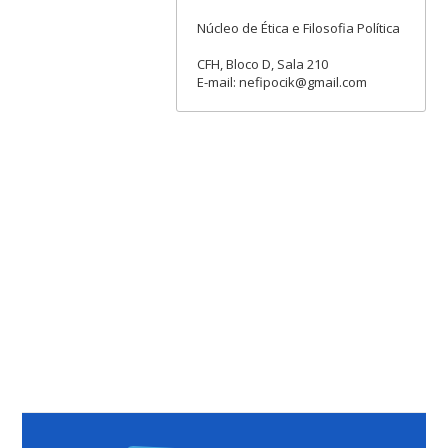
Núcleo de Ética e Filosofia Política
CFH, Bloco D, Sala 210
E-mail: nefipocik@gmail.com