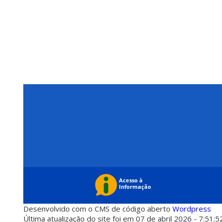
Desenvolvido com o CMS de código aberto
Wordpress
Última atualização do site foi em 07 de abril 2026 - 7:51:5