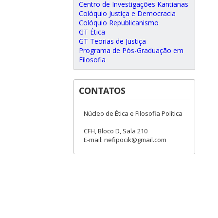
Centro de Investigações Kantianas
Colóquio Justiça e Democracia
Colóquio Republicanismo
GT Ética
GT Teorias de Justiça
Programa de Pós-Graduação em
Filosofia
CONTATOS
Núcleo de Ética e Filosofia Política
CFH, Bloco D, Sala 210
E-mail: nefipocik@gmail.com