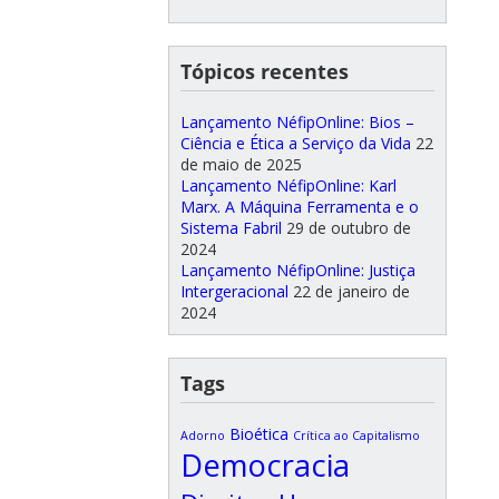
Tópicos recentes
Lançamento NéfipOnline: Bios –
Ciência e Ética a Serviço da Vida
22
de maio de 2025
Lançamento NéfipOnline: Karl
Marx. A Máquina Ferramenta e o
Sistema Fabril
29 de outubro de
2024
Lançamento NéfipOnline: Justiça
Intergeracional
22 de janeiro de
2024
Tags
Bioética
Adorno
Crítica ao Capitalismo
Democracia