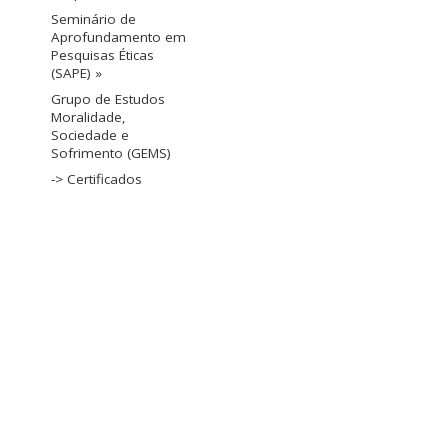
Seminário de
Aprofundamento em
Pesquisas Éticas
(SAPE) »
Grupo de Estudos
Moralidade,
Sociedade e
Sofrimento (GEMS)
-> Certificados