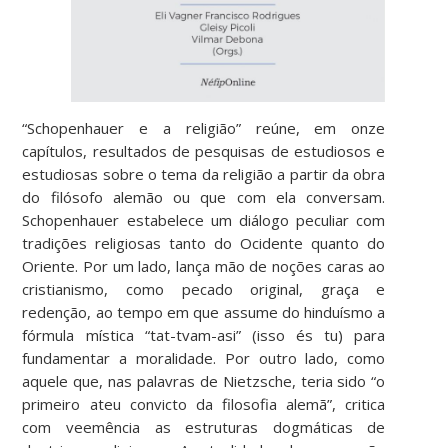
“Schopenhauer e a religião” reúne, em onze
capítulos, resultados de pesquisas de estudiosos e
estudiosas sobre o tema da religião a partir da obra
do filósofo alemão ou que com ela conversam.
Schopenhauer estabelece um diálogo peculiar com
tradições religiosas tanto do Ocidente quanto do
Oriente. Por um lado, lança mão de noções caras ao
cristianismo, como pecado original, graça e
redenção, ao tempo em que assume do hinduísmo a
fórmula mística “tat-tvam-asi” (isso és tu) para
fundamentar a moralidade. Por outro lado, como
aquele que, nas palavras de Nietzsche, teria sido “o
primeiro ateu convicto da filosofia alemã”, critica
com veemência as estruturas dogmáticas de