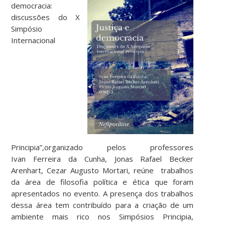
democracia:
discussões do X
Simpósio
Internacional
Principia”,organizado pelos professores
Ivan Ferreira da Cunha, Jonas Rafael Becker
Arenhart, Cezar Augusto Mortari, reúne trabalhos
da área de filosofia política e ética que foram
apresentados no evento. A presença dos trabalhos
dessa área tem contribuído para a criação de um
ambiente mais rico nos Simpósios Principia,