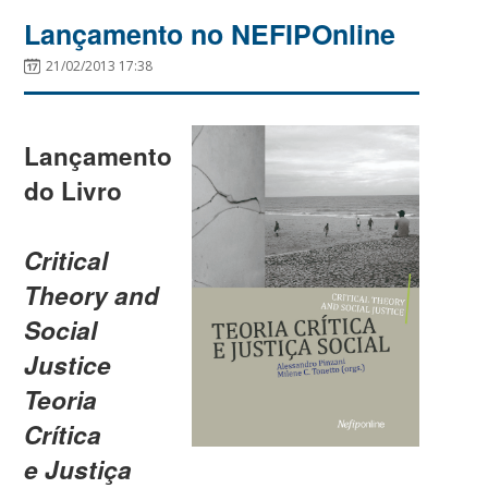
Lançamento no NEFIPOnline
21/02/2013 17:38
Lançamento
do Livro
Critical
Theory and
Social
Justice
Teoria
Crítica
e Justiça