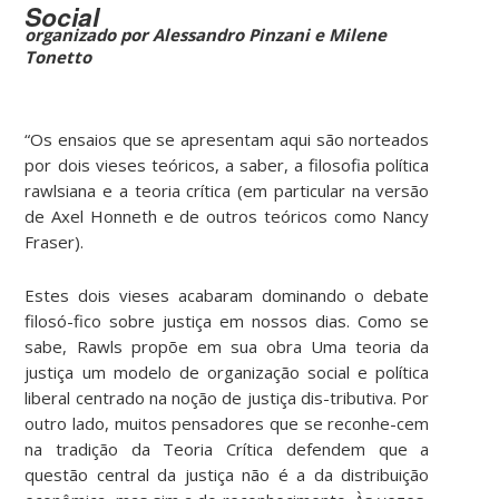
Social
organizado por Alessandro Pinzani e Milene
Tonetto
“Os ensaios que se apresentam aqui são norteados
por dois vieses teóricos, a saber, a filosofia política
rawlsiana e a teoria crítica (em particular na versão
de Axel Honneth e de outros teóricos como Nancy
Fraser).
Estes dois vieses acabaram dominando o debate
filosó-fico sobre justiça em nossos dias. Como se
sabe, Rawls propõe em sua obra Uma teoria da
justiça um modelo de organização social e política
liberal centrado na noção de justiça dis-tributiva. Por
outro lado, muitos pensadores que se reconhe-cem
na tradição da Teoria Crítica defendem que a
questão central da justiça não é a da distribuição