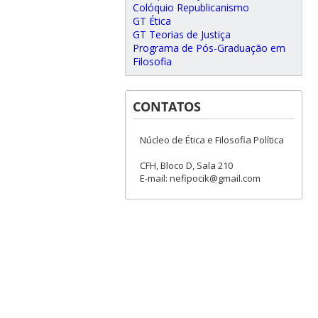
Colóquio Republicanismo
GT Ética
GT Teorias de Justiça
Programa de Pós-Graduação em
Filosofia
CONTATOS
Núcleo de Ética e Filosofia Política
CFH, Bloco D, Sala 210
E-mail: nefipocik@gmail.com