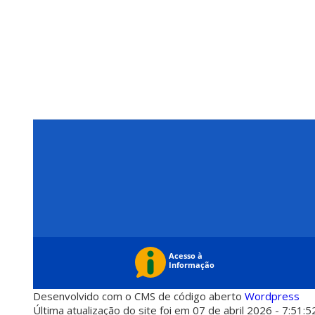
Desenvolvido com o CMS de código aberto
Wordpress
Última atualização do site foi em 07 de abril 2026 - 7:51:5