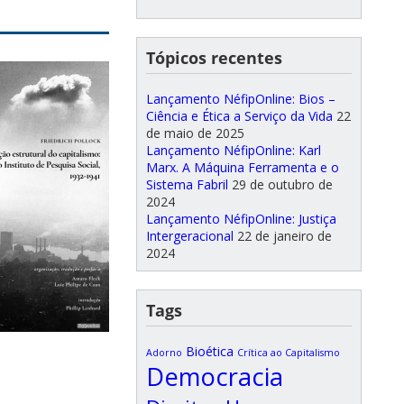
Tópicos recentes
Lançamento NéfipOnline: Bios –
Ciência e Ética a Serviço da Vida
22
de maio de 2025
Lançamento NéfipOnline: Karl
Marx. A Máquina Ferramenta e o
Sistema Fabril
29 de outubro de
2024
Lançamento NéfipOnline: Justiça
Intergeracional
22 de janeiro de
2024
Tags
Bioética
Adorno
Crítica ao Capitalismo
Democracia