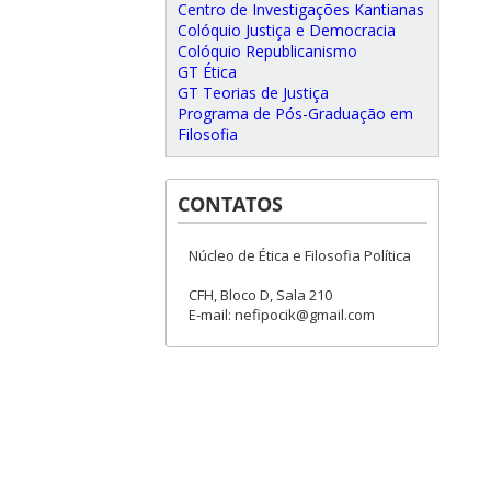
Centro de Investigações Kantianas
Colóquio Justiça e Democracia
Colóquio Republicanismo
GT Ética
GT Teorias de Justiça
Programa de Pós-Graduação em
Filosofia
CONTATOS
Núcleo de Ética e Filosofia Política
CFH, Bloco D, Sala 210
E-mail: nefipocik@gmail.com