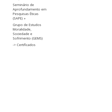
Seminário de
Aprofundamento em
Pesquisas Éticas
(SAPE) »
Grupo de Estudos
Moralidade,
Sociedade e
Sofrimento (GEMS)
-> Certificados