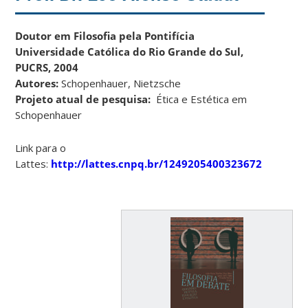
Doutor em Filosofia pela Pontifícia
Universidade Católica do Rio Grande do Sul,
PUCRS, 2004
Autores:
Schopenhauer, Nietzsche
Projeto atual de pesquisa:
Ética e Estética em
Schopenhauer
Link para o
Lattes:
http://lattes.cnpq.br/1249205400323672