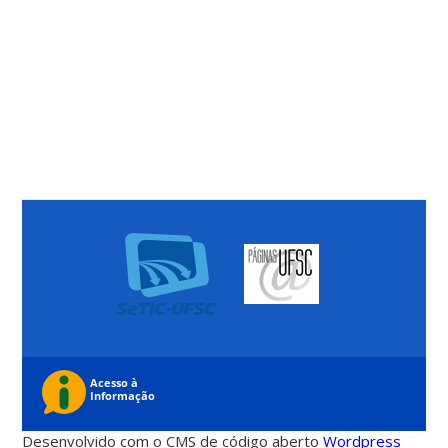
Desenvolvido com o CMS de código aberto
Wordpress