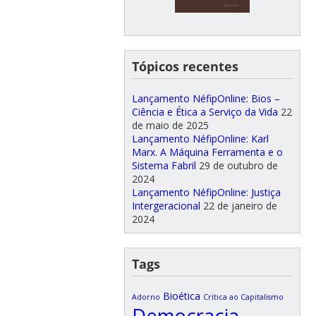
Tópicos recentes
Lançamento NéfipOnline: Bios –
Ciência e Ética a Serviço da Vida
22
de maio de 2025
Lançamento NéfipOnline: Karl
Marx. A Máquina Ferramenta e o
Sistema Fabril
29 de outubro de
2024
Lançamento NéfipOnline: Justiça
Intergeracional
22 de janeiro de
2024
Tags
Bioética
Adorno
Crítica ao Capitalismo
Democracia