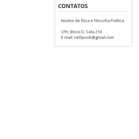
CONTATOS
Núcleo de Ética e Filosofia Política
CFH, Bloco D, Sala 210
E-mail: nefipocik@gmail.com