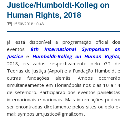
Justice/Humboldt-Kolleg on
Human Rights, 2018
15/08/2018 10:48
Já está disponível a programação oficial dos
eventos
8th International Symposium on
Justice
e
Humboldt-Kolleg on Human Rights
,
2018, realizados respectivamente pelo GT de
Teorias de Justiça (Anpof) e a Fundação Humboldt e
outras fundações alemãs. Ambos ocorrerão
simultaneamente em Florianópolis nos dias 10 a 14
de setembro. Participarão dos eventos painelistas
internacionais e nacionais. Mais informações podem
ser encontradas diretamente pelos sites ou pelo e-
mail: symposium.justice@gmail.com .