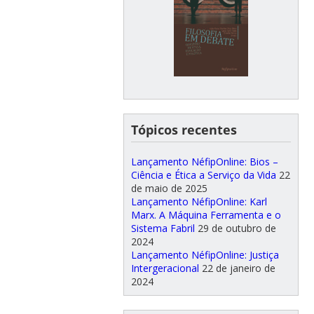
Tópicos recentes
Lançamento NéfipOnline: Bios –
Ciência e Ética a Serviço da Vida
22
de maio de 2025
Lançamento NéfipOnline: Karl
Marx. A Máquina Ferramenta e o
Sistema Fabril
29 de outubro de
2024
Lançamento NéfipOnline: Justiça
Intergeracional
22 de janeiro de
2024