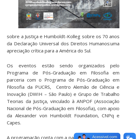
sobre a Justiça e Humboldt-Kolleg sobre os 70 anos
da Declaração Universal dos Direitos Humanos:uma
apreciação crítica para a América do Sul.
Os eventos estão sendo organizados pelo
Programa de Pós-Graduação em Filosofia em
parceria com o Programa de Pós-Graduação em
Filosofia da PUCRS, Centro Alemão de Ciência e
Inovação (DWIH – São Paulo) e Grupo de Trabalho
Teorias da Justiça, vinculado à ANPOF (Associação
Nacional de Pós-Graduação em Filosofia), com apoio
da Alexander von Humboldt Foundation, CNPq e
Capes.
A programação conta com a participação de mais de