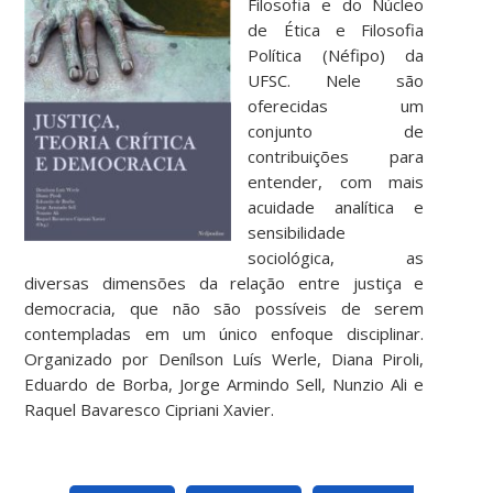
Filosofia e do Núcleo
de Ética e Filosofia
Política (Néfipo) da
UFSC. Nele são
oferecidas um
conjunto de
contribuições para
entender, com mais
acuidade analítica e
sensibilidade
sociológica, as
diversas dimensões da relação entre justiça e
democracia, que não são possíveis de serem
contempladas em um único enfoque disciplinar.
Organizado por Denílson Luís Werle, Diana Piroli,
Eduardo de Borba, Jorge Armindo Sell, Nunzio Ali e
Raquel Bavaresco Cipriani Xavier.