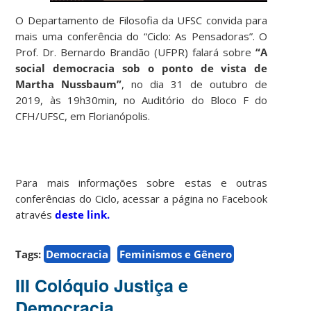
O Departamento de Filosofia da UFSC convida para
mais uma conferência do “Ciclo: As Pensadoras”. O
Prof. Dr. Bernardo Brandão (UFPR) falará sobre
“A
social democracia sob o ponto de vista de
Martha Nussbaum”
, no dia 31 de outubro de
2019, às 19h30min, no Auditório do Bloco F do
CFH/UFSC, em Florianópolis.
Para mais informações sobre estas e outras
conferências do Ciclo, acessar a página no Facebook
através
deste link.
Tags:
Democracia
Feminismos e Gênero
III Colóquio Justiça e
Democracia