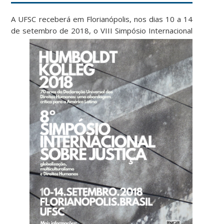
A UFSC receberá em Florianópolis, nos dias 10 a 14
de setembro de 2018, o VIII Simpósio
Internacional