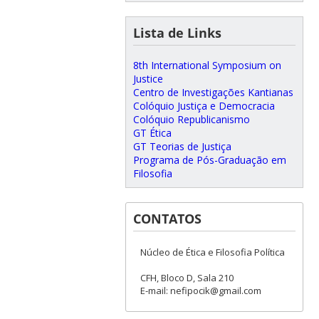
Lista de Links
8th International Symposium on
Justice
Centro de Investigações Kantianas
Colóquio Justiça e Democracia
Colóquio Republicanismo
GT Ética
GT Teorias de Justiça
Programa de Pós-Graduação em
Filosofia
CONTATOS
Núcleo de Ética e Filosofia Política
CFH, Bloco D, Sala 210
E-mail: nefipocik@gmail.com