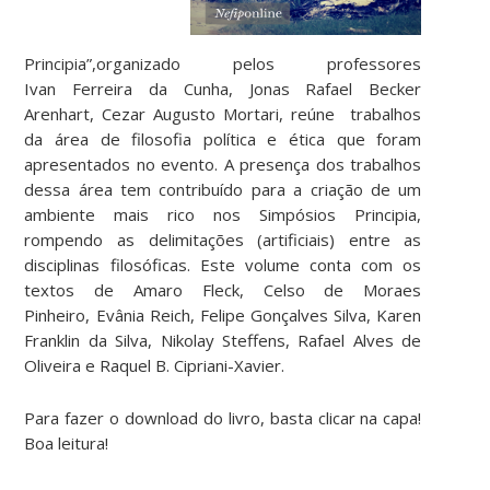
Principia”,organizado pelos professores
Ivan Ferreira da Cunha, Jonas Rafael Becker
Arenhart, Cezar Augusto Mortari, reúne trabalhos
da área de filosofia política e ética que foram
apresentados no evento. A presença dos trabalhos
dessa área tem contribuído para a criação de um
ambiente mais rico nos Simpósios Principia,
rompendo as delimitações (artificiais) entre as
disciplinas filosóficas. Este volume conta com os
textos de Amaro Fleck, Celso de Moraes
Pinheiro, Evânia Reich, Felipe Gonçalves Silva, Karen
Franklin da Silva, Nikolay Steffens, Rafael Alves de
Oliveira e Raquel B. Cipriani-Xavier.
Para fazer o download do livro, basta clicar na capa!
Boa leitura!