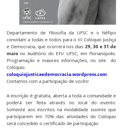
Departamento de Filosofia da UFSC e o Néfipo
convidam a todas e todos para o III Colóquio Justiça
e Democracia, que ocorrerá nos dias
29, 30 e 31 de
maio
no Auditório do EFI/ UFSC, em Florianópolis.
Programação e maiores informações, no site do
Colóquio:
coloquiojusticaedemocracia.wordpress.com
Contamos com a participação de vocês!
A inscrição é gratuita, aberta a toda a comunidade e
poderá ser feita através no local do evento.
Somente aos inscritos na modalidade ouvinte que
participarem em 70% das atividades do Colóquio
será concedido o certificado de participação.