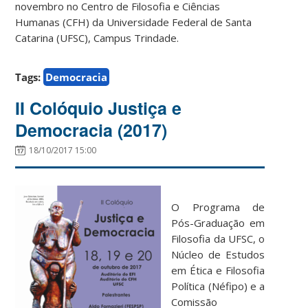
novembro no Centro de Filosofia e Ciências
Humanas (CFH) da Universidade Federal de Santa
Catarina (UFSC), Campus Trindade.
Tags:
Democracia
II Colóquio Justiça e
Democracia (2017)
18/10/2017 15:00
O Programa de
Pós-Graduação em
Filosofia da UFSC, o
Núcleo de Estudos
em Ética e Filosofia
Política (Néfipo) e a
Comissão