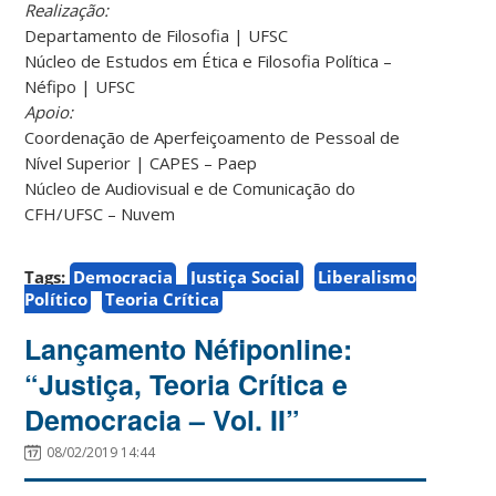
Realização:
Departamento de Filosofia | UFSC
Núcleo de Estudos em Ética e Filosofia Política –
Néfipo | UFSC
Apoio:
Coordenação de Aperfeiçoamento de Pessoal de
Nível Superior | CAPES – Paep
Núcleo de Audiovisual e de Comunicação do
CFH/UFSC – Nuvem
Tags:
Democracia
Justiça Social
Liberalismo
Político
Teoria Crítica
Lançamento Néfiponline:
“Justiça, Teoria Crítica e
Democracia – Vol. II”
08/02/2019 14:44