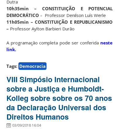
Dutra
10h35min – CONSTITUIÇÃO E POTENCIAL
DEMOCRÁTICO
– Professor Denilson Luís Werle
11h05min – CONSTITUIÇÃO E REPUBLICANISMO
–
Professor Aylton Barbieri Durão
A programação completa pode ser conferida
neste
link.
Tags:
Democracia
VIII Simpósio Internacional
sobre a Justiça e Humboldt-
Kolleg sobre sobre os 70 anos
da Declaração Universal dos
Direitos Humanos
03/09/2018 16:04