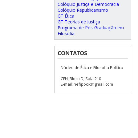
Colóquio Justiça e Democracia
Colóquio Republicanismo
GT Ética
GT Teorias de Justiça
Programa de Pós-Graduação em
Filosofia
CONTATOS
Núcleo de Ética e Filosofia Política
CFH, Bloco D, Sala 210
E-mail: nefipocik@gmail.com