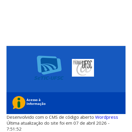
Desenvolvido com o CMS de código aberto
Wordpress
Última atualização do site foi em 07 de abril 2026 -
7:51:52