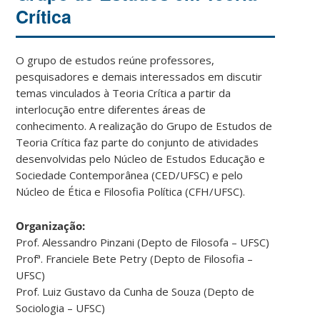
Crítica
O grupo de estudos reúne professores,
pesquisadores e demais interessados em discutir
temas vinculados à Teoria Crítica a partir da
interlocução entre diferentes áreas de
conhecimento. A realização do Grupo de Estudos de
Teoria Crítica faz parte do conjunto de atividades
desenvolvidas pelo Núcleo de Estudos Educação e
Sociedade Contemporânea (CED/UFSC) e pelo
Núcleo de Ética e Filosofia Política (CFH/UFSC).
Organização:
Prof. Alessandro Pinzani (Depto de Filosofa – UFSC)
Profª. Franciele Bete Petry (Depto de Filosofia –
UFSC)
Prof. Luiz Gustavo da Cunha de Souza (Depto de
Sociologia – UFSC)