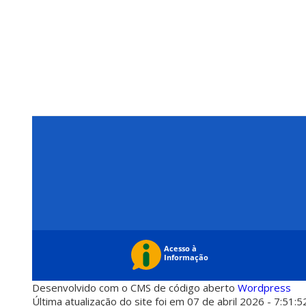
Desenvolvido com o CMS de código aberto
Wordpress
Última atualização do site foi em 07 de abril 2026 - 7:51:5