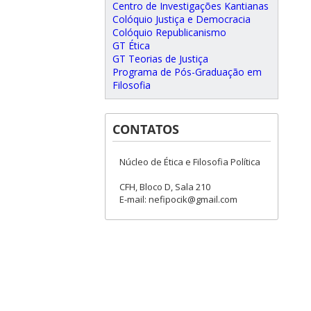
Centro de Investigações Kantianas
Colóquio Justiça e Democracia
Colóquio Republicanismo
GT Ética
GT Teorias de Justiça
Programa de Pós-Graduação em
Filosofia
CONTATOS
Núcleo de Ética e Filosofia Política
CFH, Bloco D, Sala 210
E-mail: nefipocik@gmail.com