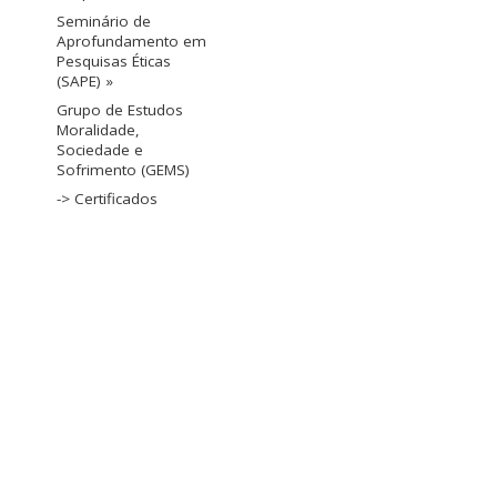
Seminário de
Aprofundamento em
Pesquisas Éticas
(SAPE) »
Grupo de Estudos
Moralidade,
Sociedade e
Sofrimento (GEMS)
-> Certificados