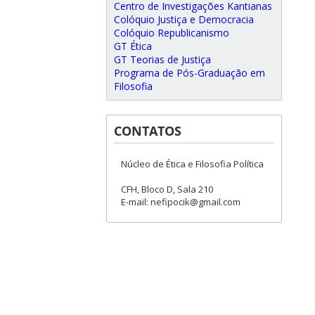
Centro de Investigações Kantianas
Colóquio Justiça e Democracia
Colóquio Republicanismo
GT Ética
GT Teorias de Justiça
Programa de Pós-Graduação em
Filosofia
CONTATOS
Núcleo de Ética e Filosofia Política
CFH, Bloco D, Sala 210
E-mail: nefipocik@gmail.com