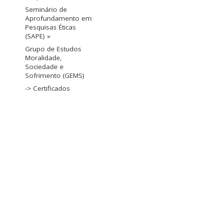
Seminário de
Aprofundamento em
Pesquisas Éticas
(SAPE) »
Grupo de Estudos
Moralidade,
Sociedade e
Sofrimento (GEMS)
-> Certificados