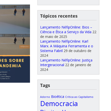
Tópicos recentes
Lançamento NéfipOnline: Bios –
Ciência e Ética a Serviço da Vida
22
de maio de 2025
Lançamento NéfipOnline: Karl
Marx. A Máquina Ferramenta e o
Sistema Fabril
29 de outubro de
2024
Lançamento NéfipOnline: Justiça
Intergeracional
22 de janeiro de
2024
Tags
Bioética
Adorno
Crítica ao Capitalismo
Democracia