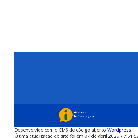
Desenvolvido com o CMS de código aberto
Wordpress
Última atualização do site foi em 07 de abril 2026 - 7:51:5