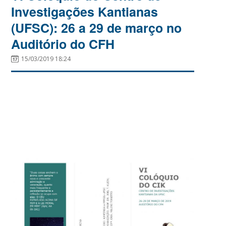
Investigações Kantianas
(UFSC): 26 a 29 de março no
Auditório do CFH
15/03/2019 18:24