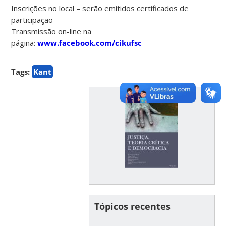
Inscrições no local – serão emitidos certificados de
participação
Transmissão on-line na
página:
www.facebook.com/cikufsc
Tags:
Kant
Tópicos recentes