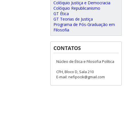
Colóquio Justiça e Democracia
Colóquio Republicanismo
GT Ética
GT Teorias de Justiça
Programa de Pós-Graduação em
Filosofia
CONTATOS
Núcleo de Ética e Filosofia Política
CFH, Bloco D, Sala 210
E-mail: nefipocik@gmail.com