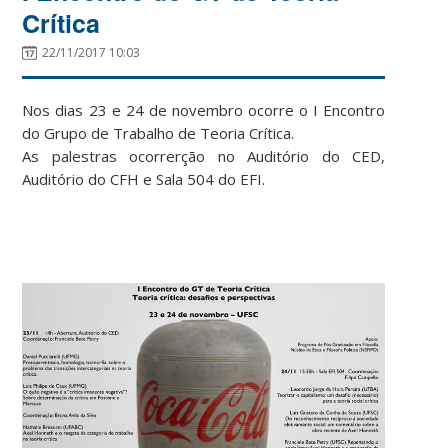
Crítica
22/11/2017 10:03
Nos dias 23 e 24 de novembro ocorre o I Encontro
do Grupo de Trabalho de Teoria Crítica.
As palestras ocorrerção no Auditório do CED,
Auditório do CFH e Sala 504 do EFI.