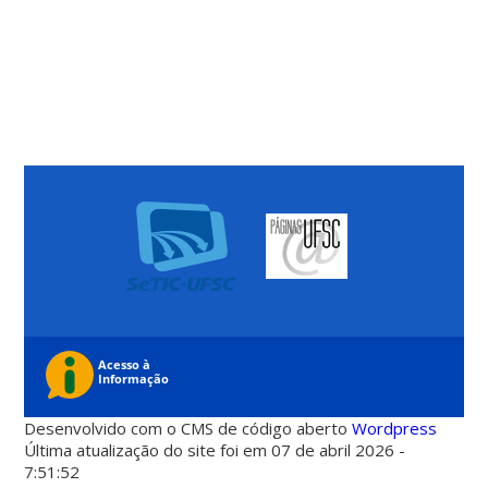
Desenvolvido com o CMS de código aberto
Wordpress
Última atualização do site foi em 07 de abril 2026 -
7:51:52