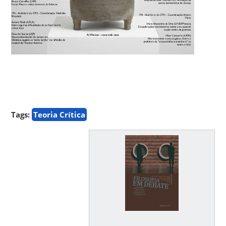
Tags:
Teoria Crítica